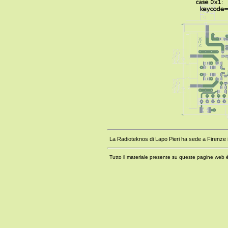
La Radioteknos di Lapo Pieri ha sede a Firenze i
Tutto il materiale presente su queste pagine web 